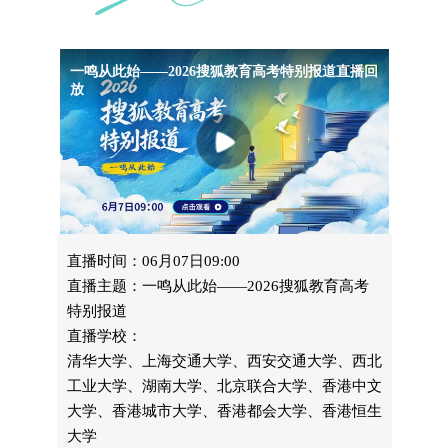
一鸣从此始——2026搜狐教育高考特别报道直播回
放
直播时间：06月07日09:00
直播主题：一鸣从此始——2026搜狐教育高考
特别报道
直播学校：
清华大学、上海交通大学、西安交通大学、西北
工业大学、湖南大学、北京联合大学、香港中文
大学、香港城市大学、香港都会大学、香港恒生
大学