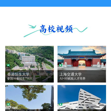
香港恒生大学
上海交通大学
全国31省招生750人
AI+HI赋能人才培养