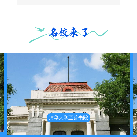
清华大学至善书院