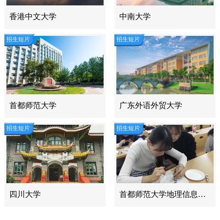
香港中文大学
中南大学
招生短片
招生短片
首都师范大学
广东外语外贸大学
招生短片
招生短片
四川大学
首都师范大学地理信息科学学院