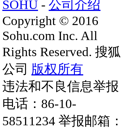
SOHU
-
公司介绍
Copyright
©
2016
Sohu.com Inc. All
Rights Reserved. 搜狐
公司
版权所有
违法和不良信息举报
电话：86-10-
58511234 举报邮箱：