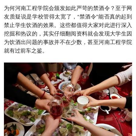
为何河南工程学院会颁发如此严苛的禁酒令？至于网
友质疑说是学校管得太宽了，“禁酒令”能否真的起到
禁止学生饮酒的效果。这些都值得大家对此进行深入
挖掘和热议的，其实仔细翻阅资料就会发现大学生因
为饮酒出问题的事故并不在少数，甚至河南工程学院
就有过前车之鉴。