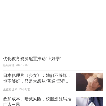
优化教育资源配置推动“上好学”
新浪财经
2026.7.07
日本伦理片《少女》：她们不够坏，
也不够好，只是太想从“普通”里挣脱
出来
孟鑫看世界
13小时前
叠加成本、暗藏风险，校服溯源码推
广该三思