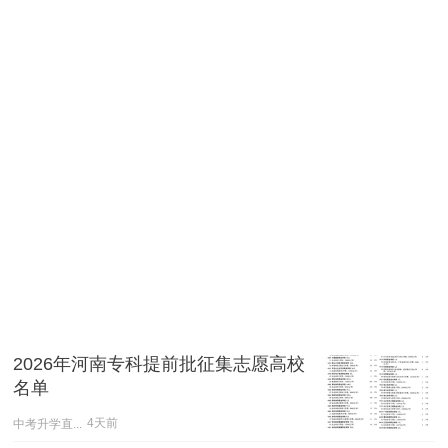
2026年河南专科提前批征集志愿高校
名单
中考升学直...
4天前