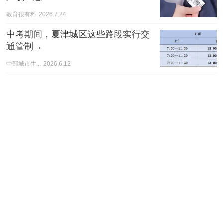
教育很有料
2026.7.24
中考期间，夏津城区这些路段实行交
通管制→
中部城市生...
2026.6.12