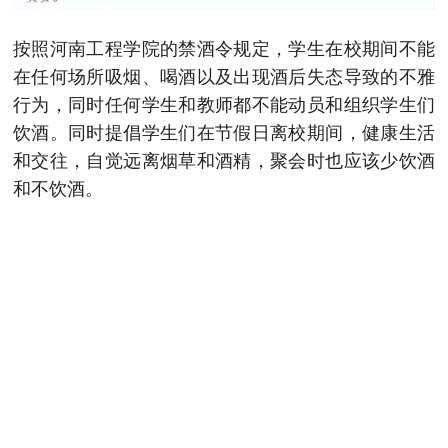
按照河南工程学院的禁酒令规定，学生在校期间不能
在任何场所吸烟、喝酒以及出现酒后失态导致的不雅
行为，同时任何学生和教师都不能动员和组织学生们
饮酒。同时提倡学生们在节假日离校期间，健康生活
和交往，自觉远离烟草和酒精，聚会时也应该少饮酒
和不饮酒。