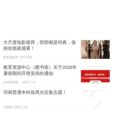
大尺度电影推荐，部部都是经典，值
得你熬夜观看！
梦新看世界
16小时前
教育资源中心（图书馆）关于2026年
暑假期间开馆安排的通知
京津冀消息...
2026.7.14
河南普通本科批再次征集志愿！
非鄢陵
2026.7.28