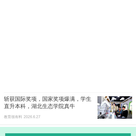
斩获国际奖项，国家奖项爆满，学生
直升本科，湖北生态学院真牛
教育很有料
2026.6.27