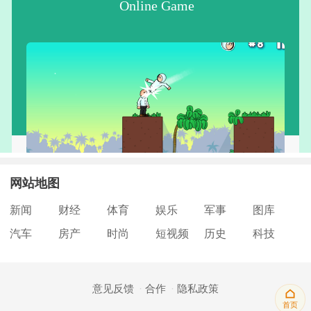
网站地图
新闻
财经
体育
娱乐
军事
图库
汽车
房产
时尚
短视频
历史
科技
意见反馈
合作
隐私政策
首页