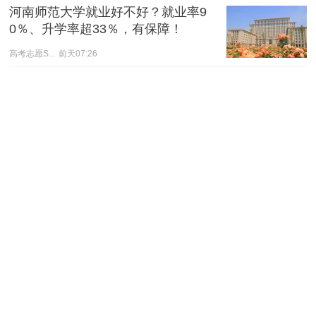
河南师范大学就业好不好？就业率9
0％、升学率超33％，有保障！
高考志愿S...
前天07:26