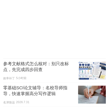
参考文献格式怎么核对：别只改标
点，先完成四步回查
效率补丁
5小时前
零基础SCI论文辅导：名校导师指
导，快速掌握高分写作逻辑
名津致远
2026.7.31