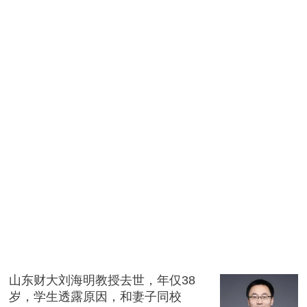
山东财大刘海明教授去世，年仅38
岁，学生透露原因，和妻子同校