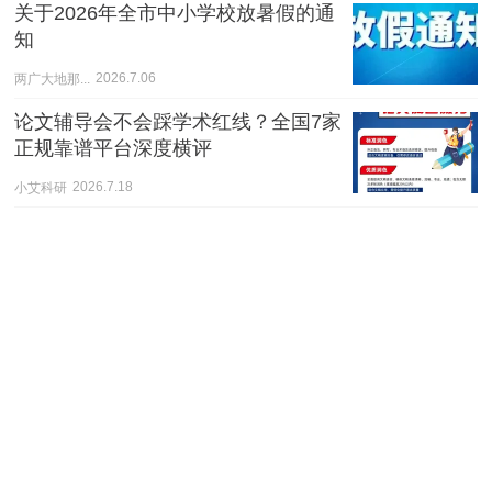
关于2026年全市中小学校放暑假的通
知
两广大地那...
2026.7.06
论文辅导会不会踩学术红线？全国7家
正规靠谱平台深度横评
小艾科研
2026.7.18