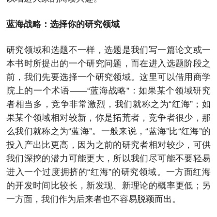
蓝海战略：选择你的研究领域
研究领域和选题不一样，选题是我们写一篇论文或一
本书时所提出的一个研究问题，而在进入选题阶段之
前，我们先要选择一个研究领域。这里可以借用商学
院上的一个术语——“蓝海战略”：如果某个领域研究
者相当多，竞争非常激烈，我们就称之为“红海”；如
果某个领域相对较新，你是拓荒者，竞争者很少，那
么我们就称之为“蓝海”。一般来说，“蓝海”比“红海”的
投入产出比更高，因为之前的研究者相对较少，可供
我们深挖的潜力可能更大，所以我们尽可能不要轻易
进入一个过度拥挤的“红海”的研究领域。一方面红海
的开发时间比较长，新发现、新理论的概率更低；另
一方面，我们作为后来者也不容易脱颖而出。