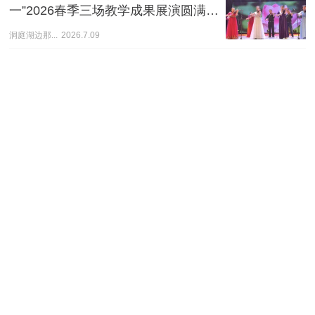
一”2026春季三场教学成果展演圆满落
幕
洞庭湖边那...
2026.7.09