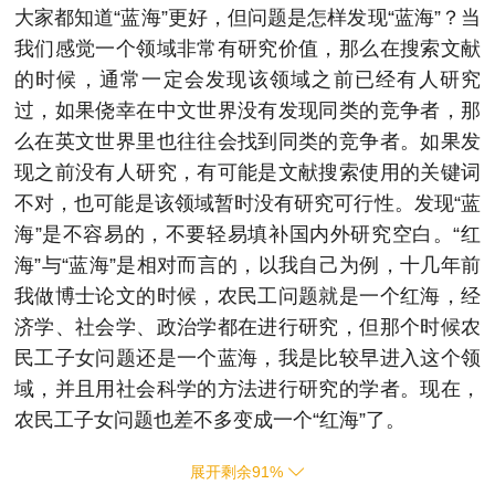
大家都知道“蓝海”更好，但问题是怎样发现“蓝海”？当
我们感觉一个领域非常有研究价值，那么在搜索文献
的时候，通常一定会发现该领域之前已经有人研究
过，如果侥幸在中文世界没有发现同类的竞争者，那
么在英文世界里也往往会找到同类的竞争者。如果发
现之前没有人研究，有可能是文献搜索使用的关键词
不对，也可能是该领域暂时没有研究可行性。发现“蓝
海”是不容易的，不要轻易填补国内外研究空白。“红
海”与“蓝海”是相对而言的，以我自己为例，十几年前
我做博士论文的时候，农民工问题就是一个红海，经
济学、社会学、政治学都在进行研究，但那个时候农
民工子女问题还是一个蓝海，我是比较早进入这个领
域，并且用社会科学的方法进行研究的学者。现在，
农民工子女问题也差不多变成一个“红海”了。
展开剩余
91
%