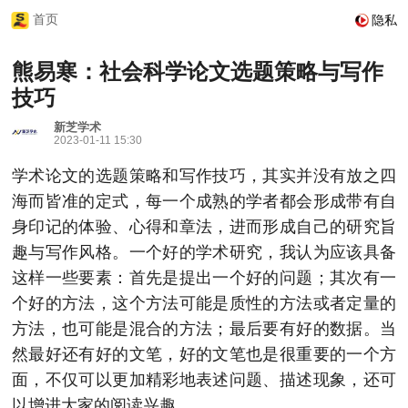
首页
隐私
熊易寒：社会科学论文选题策略与写作
技巧
新芝学术
2023-01-11 15:30
学术论文的选题策略和写作技巧，其实并没有放之四
海而皆准的定式，每一个成熟的学者都会形成带有自
身印记的体验、心得和章法，进而形成自己的研究旨
趣与写作风格。一个好的学术研究，我认为应该具备
这样一些要素：首先是提出一个好的问题；其次有一
个好的方法，这个方法可能是质性的方法或者定量的
方法，也可能是混合的方法；最后要有好的数据。当
然最好还有好的文笔，好的文笔也是很重要的一个方
面，不仅可以更加精彩地表述问题、描述现象，还可
以增进大家的阅读兴趣。