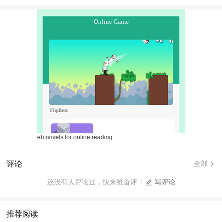
Free web novels for online reading.
评论
全部
还没有人评论过，快来抢首评
写评论
推荐阅读