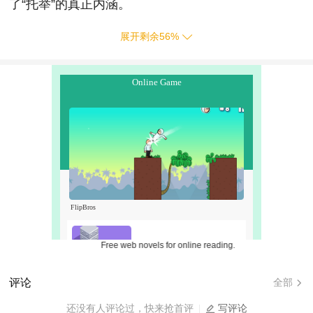
了“托举”的真正内涵。
展开剩余
56
%
Free web novels for online reading.
评论
全部
还没有人评论过，快来抢首评
写评论