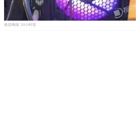
南昌晚报
24小时前