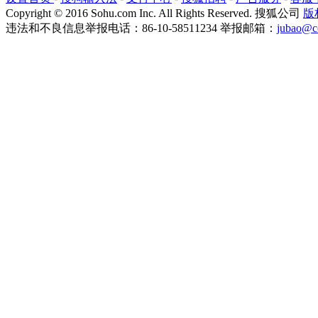
Copyright
©
2016 Sohu.com Inc. All Rights Reserved. 搜狐公司
版
违法和不良信息举报电话：86-10-58511234 举报邮箱：
jubao@c