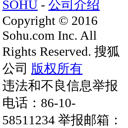
SOHU
-
公司介绍
Copyright
©
2016
Sohu.com Inc. All
Rights Reserved. 搜狐
公司
版权所有
违法和不良信息举报
电话：86-10-
58511234 举报邮箱：