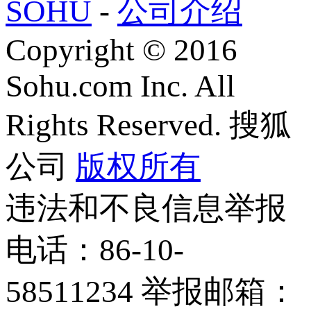
SOHU
-
公司介绍
Copyright
©
2016
Sohu.com Inc. All
Rights Reserved. 搜狐
公司
版权所有
违法和不良信息举报
电话：86-10-
58511234 举报邮箱：