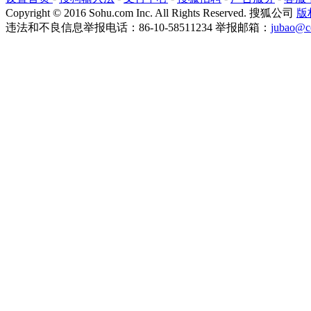
Copyright
©
2016 Sohu.com Inc. All Rights Reserved. 搜狐公司
版
违法和不良信息举报电话：86-10-58511234 举报邮箱：
jubao@c