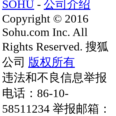
SOHU
-
公司介绍
Copyright
©
2016
Sohu.com Inc. All
Rights Reserved. 搜狐
公司
版权所有
违法和不良信息举报
电话：86-10-
58511234 举报邮箱：