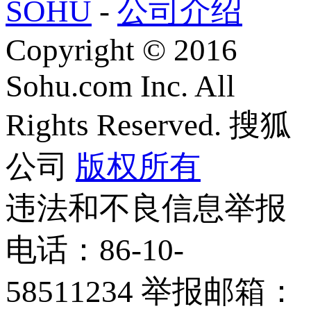
SOHU
-
公司介绍
Copyright
©
2016
Sohu.com Inc. All
Rights Reserved. 搜狐
公司
版权所有
违法和不良信息举报
电话：86-10-
58511234 举报邮箱：