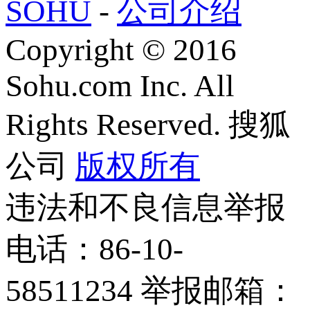
SOHU
-
公司介绍
Copyright
©
2016
Sohu.com Inc. All
Rights Reserved. 搜狐
公司
版权所有
违法和不良信息举报
电话：86-10-
58511234 举报邮箱：