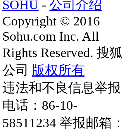
SOHU
-
公司介绍
Copyright
©
2016
Sohu.com Inc. All
Rights Reserved. 搜狐
公司
版权所有
违法和不良信息举报
电话：86-10-
58511234 举报邮箱：