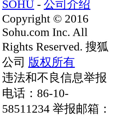
SOHU
-
公司介绍
Copyright
©
2016
Sohu.com Inc. All
Rights Reserved. 搜狐
公司
版权所有
违法和不良信息举报
电话：86-10-
58511234 举报邮箱：