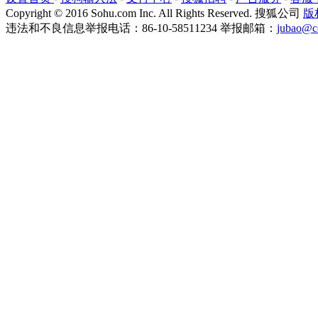
Copyright
©
2016 Sohu.com Inc. All Rights Reserved. 搜狐公司
版
违法和不良信息举报电话：86-10-58511234 举报邮箱：
jubao@c